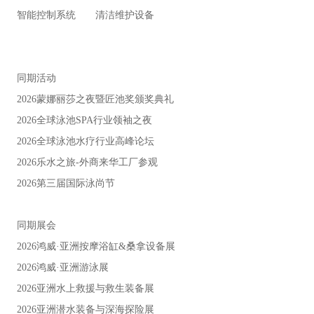
智能控制系统 清洁维护设备
同期活动
2026蒙娜丽莎之夜暨匠池奖颁奖典礼
2026全球泳池SPA行业领袖之夜
2026全球泳池水疗行业高峰论坛
2026乐水之旅-外商来华工厂参观
2026第三届国际泳尚节
同期展会
2026鸿威·亚洲按摩浴缸&桑拿设备展
2026鸿威·亚洲游泳展
2026亚洲水上救援与救生装备展
2026亚洲潜水装备与深海探险展