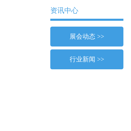
资讯中心
展会动态 >>
行业新闻 >>