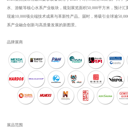
水、游艇等核心水系产业板块，规划展览面积50,000平方米，预计汇
现逾10,000项尖端技术成果与革新性产品。届时，将吸引全球逾50,
系产业融合创新与高质量发展的新图景。
品牌展商
展品范围