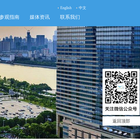
English
中文
参观指南
媒体资讯
联系我们
返回顶部