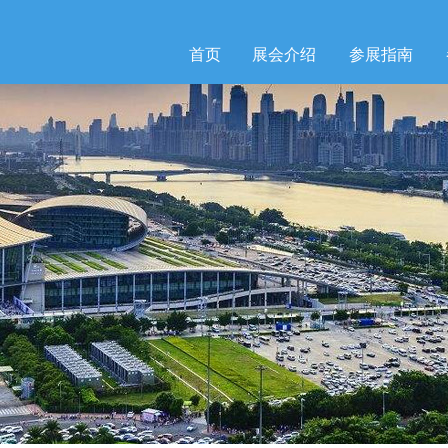
首页
展会介绍
参展指南